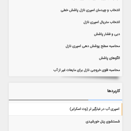
انتخاب و چیدمان اسپری نازل پاشش خطی
انتخاب متریال اسپری نازل
دبی و فشار پاشش
محاسبه سطح پوشش دهی اسپری نازل
الگوهای پاشش
محاسبه فلوی خروجی نازل برای مایعات غیر از آب
کاربردها
اسپری آب در غبارگیر تر (وت اسکرابر)
شستشوی پنل خورشیدی