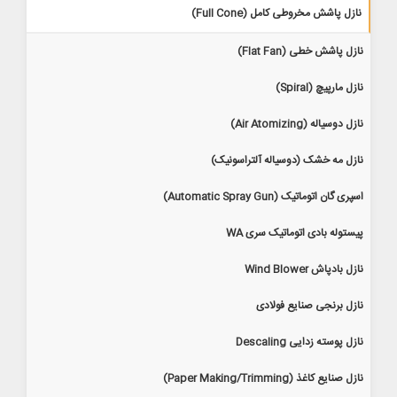
نازل پاشش مخروطی کامل (Full Cone)
نازل پاشش خطی (Flat Fan)
نازل مارپیچ (Spiral)
نازل دوسیاله (Air Atomizing)
نازل مه خشک (دوسیاله آلتراسونیک)
اسپری گان اتوماتیک (Automatic Spray Gun)
پیستوله بادی اتوماتیک سری WA
نازل بادپاش Wind Blower
نازل برنجی صنایع فولادی
نازل پوسته زدایی Descaling
نازل صنایع کاغذ (Paper Making/Trimming)